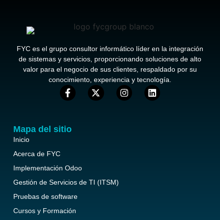
FYC es el grupo consultor informático líder en la integración
de sistemas y servicios, proporcionando soluciones de alto
valor para el negocio de sus clientes, respaldado por su
conocimiento, experiencia y tecnología.
Mapa del sitio
Inicio
Acerca de FYC
Implementación Odoo
Gestión de Servicios de TI (ITSM)
Pruebas de software
Cursos y Formación