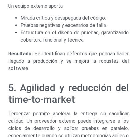
Un equipo externo aporta:
Mirada crítica y desapegada del código.
Pruebas negativas y escenarios de falla.
Estructura en el diseño de pruebas, garantizando
cobertura funcional y técnica.
Resultado:
Se identifican defectos que podrían haber
llegado a producción y se mejora la robustez del
software.
5. Agilidad y reducción del
time-to-market
Tercerizar permite acelerar la entrega sin sacrificar
calidad. Un proveedor externo puede integrarse a los
ciclos de desarrollo y aplicar pruebas en paralelo,
especialmente cuando se utilizan metodologías ágiles o