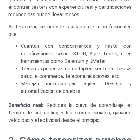
encontrar testers con experiencia real y certificaciones
reconocidas puede llevar meses.
Al tercerizar, se accede rápidamente a profesionales
que:
Cuentan con conocimientos y hasta con
certificaciones como ISTQB, Agile Tester, o en
herramientas como Selenium y JMeter.
Tienen experiencia en múltiples sectores: banca,
salud, e-commerce, telecomunicaciones, etc.
Manejan metodologías ágiles, DevOps y
automatización de pruebas.
Beneficio real:
Reduces la curva de aprendizaje, el
tiempo de onboarding y los errores iniciales, ganando
velocidad y efectividad desde el principio.