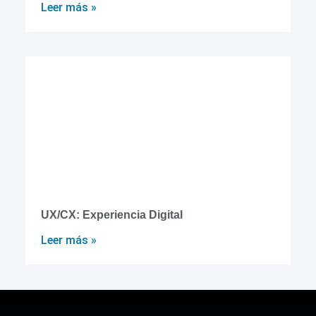
Leer más »
UX/CX: Experiencia Digital
Leer más »