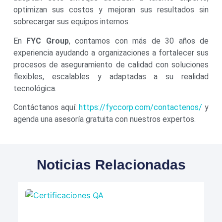
optimizan sus costos y mejoran sus resultados sin
sobrecargar sus equipos internos.
En
FYC Group
, contamos con más de 30 años de
experiencia ayudando a organizaciones a fortalecer sus
procesos de aseguramiento de calidad con soluciones
flexibles, escalables y adaptadas a su realidad
tecnológica.
Contáctanos aquí:
https://fyccorp.com/contactenos/
y
agenda una asesoría gratuita con nuestros expertos.
Noticias Relacionadas