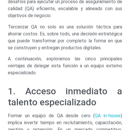
desafíos para ejecutar un proceso de aseguramiento de
calidad (QA) eficiente, escalable y alineado con sus
objetivos de negocio.
Tercerizar QA no solo es una solución táctica para
ahorrar costos. Es, sobre todo, una decisión estratégica
que puede transformar por completo la forma en que
se construyen y entregan productos digitales.
A continuación, exploramos las cinco principales
ventajas de delegar esta función a un equipo externo
especializado.
1. Acceso inmediato a
talento especializado
Formar un equipo de QA desde cero (
QA in-house
)
implica invertir tiempo en reclutamiento, capacitación,
gestión y retención. En un mercado competitivo,