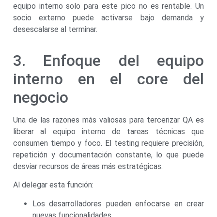
equipo interno solo para este pico no es rentable. Un
socio externo puede activarse bajo demanda y
desescalarse al terminar.
3. Enfoque del equipo
interno en el core del
negocio
Una de las razones más valiosas para tercerizar QA es
liberar al equipo interno de tareas técnicas que
consumen tiempo y foco. El testing requiere precisión,
repetición y documentación constante, lo que puede
desviar recursos de áreas más estratégicas.
Al delegar esta función:
Los desarrolladores pueden enfocarse en crear
nuevas funcionalidades.