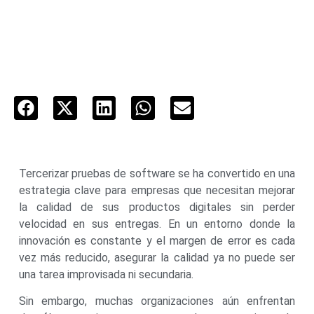
Tercerizar pruebas de software se ha convertido en una
estrategia clave para empresas que necesitan mejorar
la calidad de sus productos digitales sin perder
velocidad en sus entregas. En un entorno donde la
innovación es constante y el margen de error es cada
vez más reducido, asegurar la calidad ya no puede ser
una tarea improvisada ni secundaria.
Sin embargo, muchas organizaciones aún enfrentan