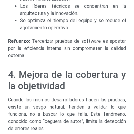
Los líderes técnicos se concentran en la
arquitectura y la innovación.
Se optimiza el tiempo del equipo y se reduce el
agotamiento operativo.
Refuerzo:
Tercerizar pruebas de software es apostar
por la eficiencia interna sin comprometer la calidad
externa.
4. Mejora de la cobertura y
la objetividad
Cuando los mismos desarrolladores hacen las pruebas,
existe un sesgo natural: tienden a validar lo que
funciona, no a buscar lo que falla. Este fenómeno,
conocido como “ceguera de autor”, limita la detección
de errores reales.