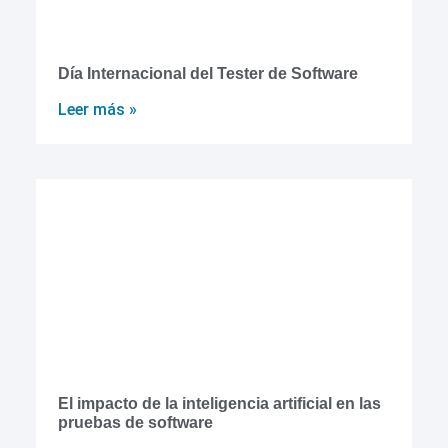
Día Internacional del Tester de Software
Leer más »
El impacto de la inteligencia artificial en las
pruebas de software