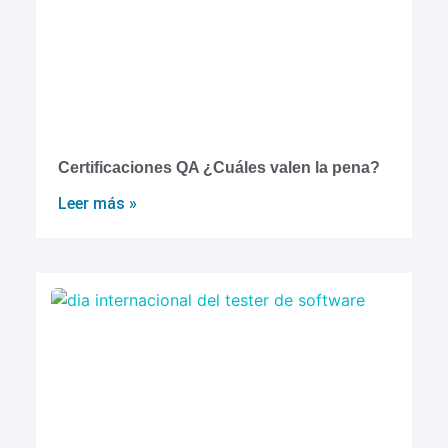
Certificaciones QA ¿Cuáles valen la pena?
Leer más »