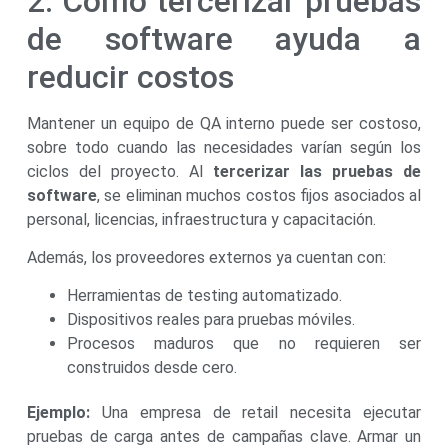
2. Cómo tercerizar pruebas
de software ayuda a
reducir costos
Mantener un equipo de QA interno puede ser costoso,
sobre todo cuando las necesidades varían según los
ciclos del proyecto. Al
tercerizar las pruebas de
software
, se eliminan muchos costos fijos asociados al
personal, licencias, infraestructura y capacitación.
Además, los proveedores externos ya cuentan con:
Herramientas de testing automatizado.
Dispositivos reales para pruebas móviles.
Procesos maduros que no requieren ser
construidos desde cero.
Ejemplo:
Una empresa de retail necesita ejecutar
pruebas de carga antes de campañas clave. Armar un