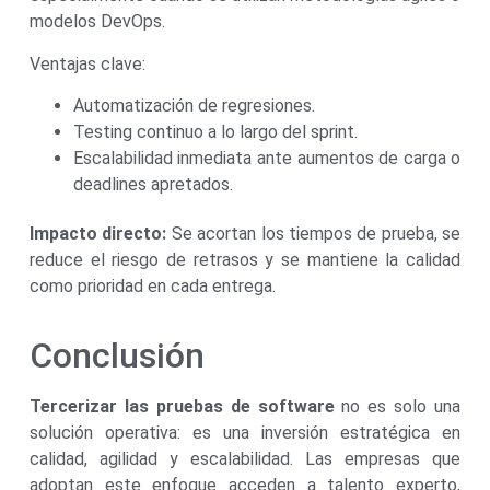
modelos DevOps.
Ventajas clave:
Automatización de regresiones.
Testing continuo a lo largo del sprint.
Escalabilidad inmediata ante aumentos de carga o
deadlines apretados.
Impacto directo:
Se acortan los tiempos de prueba, se
reduce el riesgo de retrasos y se mantiene la calidad
como prioridad en cada entrega.
Conclusión
Tercerizar las pruebas de software
no es solo una
solución operativa: es una inversión estratégica en
calidad, agilidad y escalabilidad. Las empresas que
adoptan este enfoque acceden a talento experto,