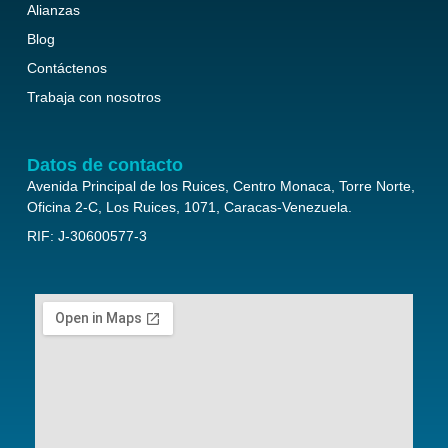
Alianzas
Blog
Contáctenos
Trabaja con nosotros
Datos de contacto
Avenida Principal de los Ruices, Centro Monaca, Torre Norte,
Oficina 2-C, Los Ruices, 1071, Caracas-Venezuela.
RIF: J-30600577-3