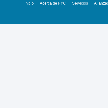
Inicio
Acerca de FYC
Servicios
Alianza