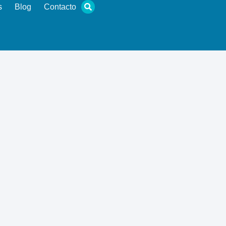
s
Blog
Contacto